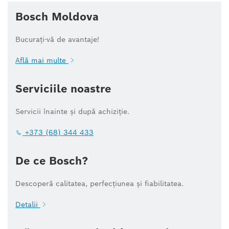
Bosch Moldova
Bucurați-vă de avantaje!
Află mai multe
Serviciile noastre
Servicii înainte și după achiziție.
+373 (68) 344 433
De ce Bosch?
Descoperă calitatea, perfecțiunea și fiabilitatea.
Detalii