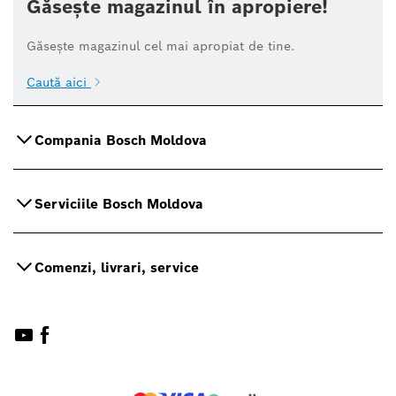
Găsește magazinul în apropiere!
Găsește magazinul cel mai apropiat de tine.
Caută aici
Compania Bosch Moldova
Serviciile Bosch Moldova
Comenzi, livrari, service