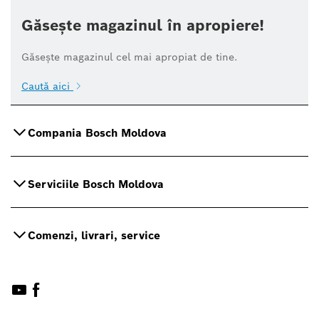
Găsește magazinul în apropiere!
Găsește magazinul cel mai apropiat de tine.
Caută aici
Compania Bosch Moldova
Serviciile Bosch Moldova
Comenzi, livrari, service