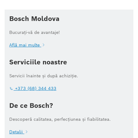
Bosch Moldova
Bucurați-vă de avantaje!
Află mai multe
Serviciile noastre
Servicii înainte și după achiziție.
+373 (68) 344 433
De ce Bosch?
Descoperă calitatea, perfecțiunea și fiabilitatea.
Detalii