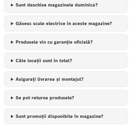
Sunt deschise magazinele duminica?
Găsesc scule electrice în aceste magazine?
Produsele vin cu garanție oficială?
Câte locații sunt în total?
Asigurați livrarea și montajul?
Se pot returna produsele?
Sunt promoții disponibile în magazine?