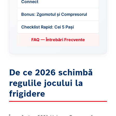
Connect
Bonus: Zgomotul și Compresorul
Checklist Rapid: Cei 5 Pași
FAQ — Întrebări Frecvente
De ce 2026 schimbă
regulile jocului la
frigidere