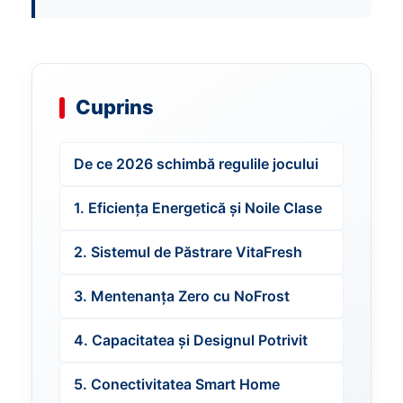
Cuprins
De ce 2026 schimbă regulile jocului
1. Eficiența Energetică și Noile Clase
2. Sistemul de Păstrare VitaFresh
3. Mentenanța Zero cu NoFrost
4. Capacitatea și Designul Potrivit
5. Conectivitatea Smart Home