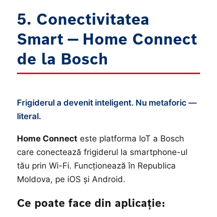
5. Conectivitatea
Smart — Home Connect
de la Bosch
Frigiderul a devenit inteligent. Nu metaforic —
literal.
Home Connect
este platforma IoT a Bosch
care conectează frigiderul la smartphone-ul
tău prin Wi-Fi. Funcționează în Republica
Moldova, pe iOS și Android.
Ce poate face din aplicație: