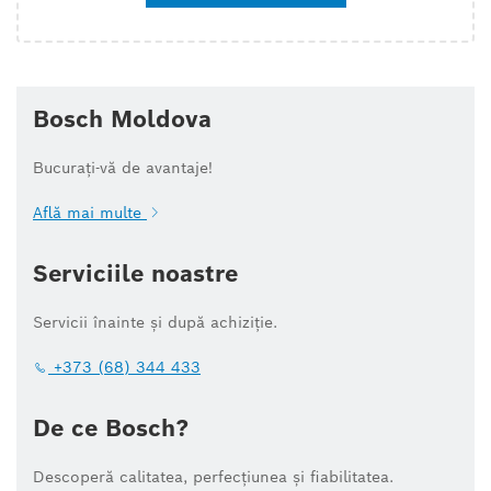
Bosch Moldova
Bucurați-vă de avantaje!
Află mai multe
Serviciile noastre
Servicii înainte și după achiziție.
+373 (68) 344 433
De ce Bosch?
Descoperă calitatea, perfecțiunea și fiabilitatea.