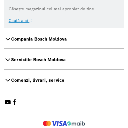
Găsește magazinul cel mai apropiat de tine.
Caută aici
Compania Bosch Moldova
Serviciile Bosch Moldova
Comenzi, livrari, service