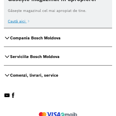
Găsește magazinul cel mai apropiat de tine.
Caută aici
Compania Bosch Moldova
Serviciile Bosch Moldova
Comenzi, livrari, service