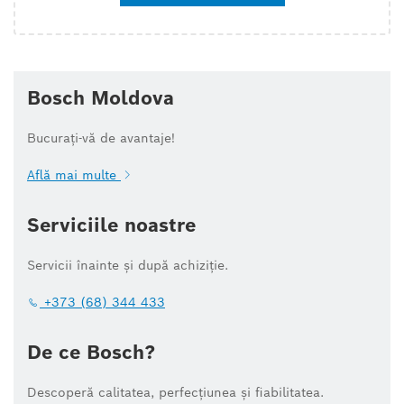
Bosch Moldova
Bucurați-vă de avantaje!
Află mai multe
Serviciile noastre
Servicii înainte și după achiziție.
+373 (68) 344 433
De ce Bosch?
Descoperă calitatea, perfecțiunea și fiabilitatea.