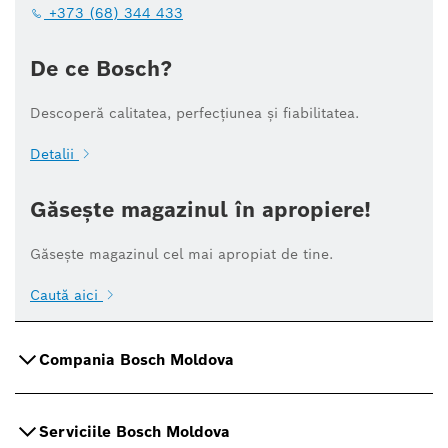
+373 (68) 344 433
De ce Bosch?
Descoperă calitatea, perfecțiunea și fiabilitatea.
Detalii
Găsește magazinul în apropiere!
Găsește magazinul cel mai apropiat de tine.
Caută aici
Compania Bosch Moldova
Serviciile Bosch Moldova