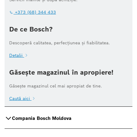
+373 (68) 344 433
De ce Bosch?
Descoperă calitatea, perfecțiunea și fiabilitatea.
Detalii
Găsește magazinul în apropiere!
Găsește magazinul cel mai apropiat de tine.
Caută aici
Compania Bosch Moldova