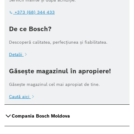
+373 (68) 344 433
De ce Bosch?
Descoperă calitatea, perfecțiunea și fiabilitatea.
Detalii
Găsește magazinul în apropiere!
Găsește magazinul cel mai apropiat de tine.
Caută aici
Compania Bosch Moldova