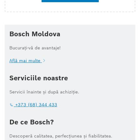
Bosch Moldova
Bucurați-vă de avantaje!
Află mai multe
Serviciile noastre
Servicii înainte și după achiziție.
+373 (68) 344 433
De ce Bosch?
Descoperă calitatea, perfecțiunea și fiabilitatea.