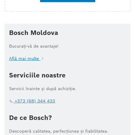
Bosch Moldova
Bucurați-vă de avantaje!
Află mai multe
Serviciile noastre
Servicii înainte și după achiziție.
+373 (68) 344 433
De ce Bosch?
Descoperă calitatea, perfecțiunea și fiabilitatea.