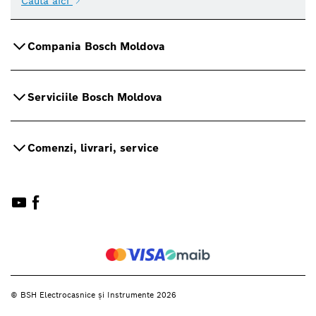
Caută aici
Compania Bosch Moldova
Serviciile Bosch Moldova
Comenzi, livrari, service
© BSH Electrocasnice și Instrumente 2026