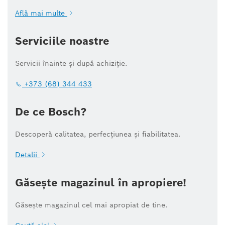
Află mai multe
Serviciile noastre
Servicii înainte și după achiziție.
+373 (68) 344 433
De ce Bosch?
Descoperă calitatea, perfecțiunea și fiabilitatea.
Detalii
Găsește magazinul în apropiere!
Găsește magazinul cel mai apropiat de tine.