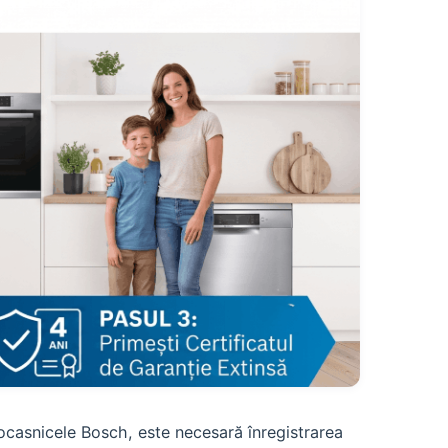
trocasnicele Bosch, este necesară înregistrarea