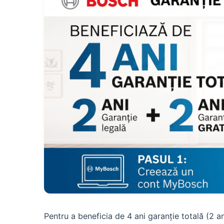
Pentru a beneficia de 4 ani garanție totală (2 a