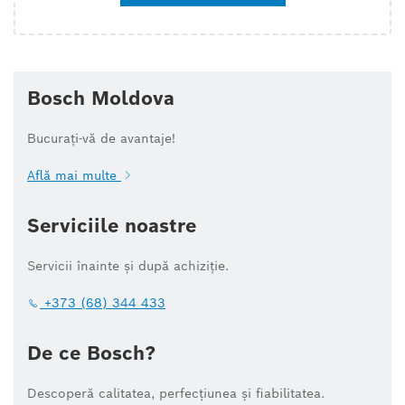
Bosch Moldova
Bucurați-vă de avantaje!
Află mai multe
Serviciile noastre
Servicii înainte și după achiziție.
+373 (68) 344 433
De ce Bosch?
Descoperă calitatea, perfecțiunea și fiabilitatea.